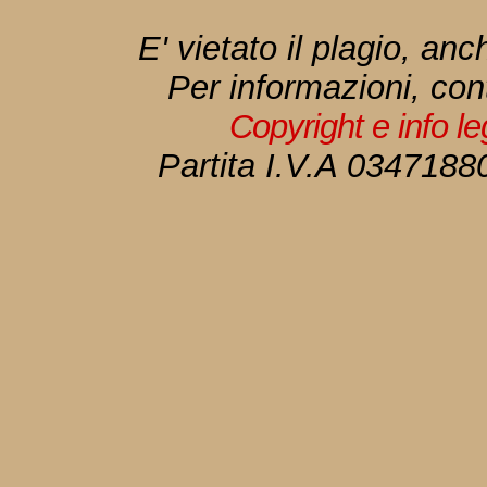
E' vietato il plagio, anc
Per informazioni, con
Copyright e info l
Partita I.V.A 034718