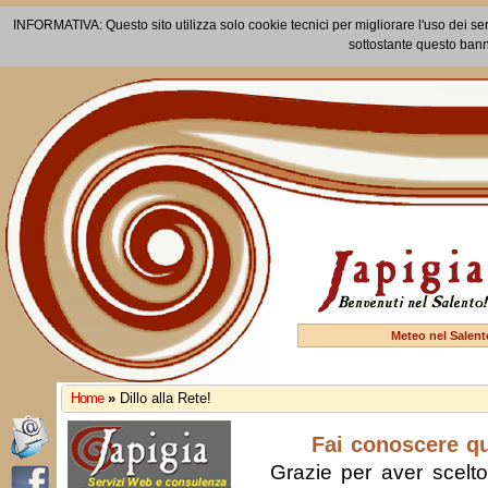
INFORMATIVA: Questo sito utilizza solo cookie tecnici per migliorare l'uso dei ser
sottostante questo bann
Meteo nel Salent
Home
»
Dillo alla Rete!
Fai conoscere q
Grazie per aver scelto