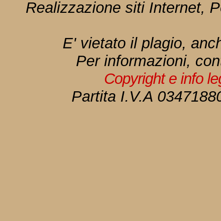
Realizzazione siti Internet, P
E' vietato il plagio, anc
Per informazioni, con
Copyright e info l
Partita I.V.A 034718