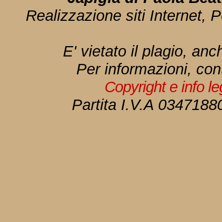
Realizzazione siti Internet, P
E' vietato il plagio, anc
Per informazioni, con
Copyright e info l
Partita I.V.A 034718