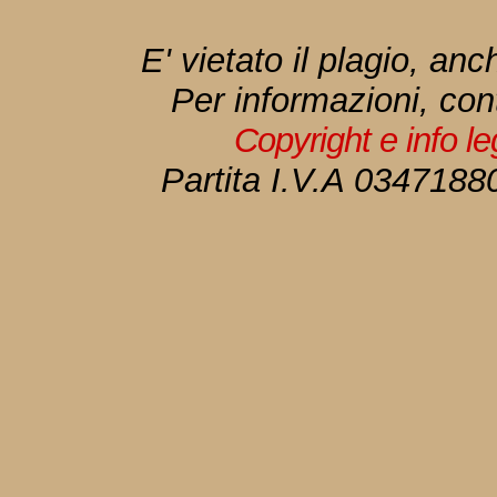
E' vietato il plagio, anc
Per informazioni, con
Copyright e info l
Partita I.V.A 034718