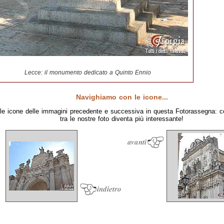
Lecce: il monumento dedicato a Quinto Ennio
Navighiamo con le icone...
le icone delle immagini precedente e successiva in questa Fotorassegna: c
tra le nostre foto diventa più interessante!