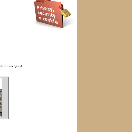
osì, navigare