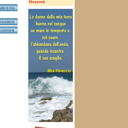
Monumenti