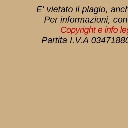
E' vietato il plagio, anc
Per informazioni, con
Copyright e info l
Partita I.V.A 034718