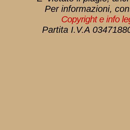
Per informazioni, con
Copyright e info l
Partita I.V.A 034718