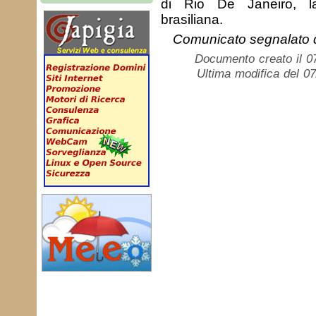
di Rio De Janeiro, l
brasiliana.
Comunicato segnalato
Documento creato il 0
Ultima modifica del 0