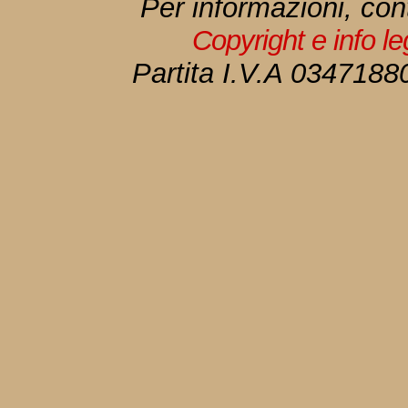
Per informazioni, con
Copyright e info l
Partita I.V.A 034718