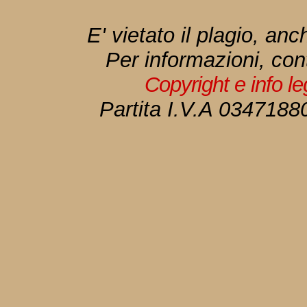
E' vietato il plagio, anc
Per informazioni, con
Copyright e info l
Partita I.V.A 034718