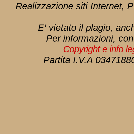
Realizzazione siti Internet, P
E' vietato il plagio, anc
Per informazioni, con
Copyright e info l
Partita I.V.A 034718