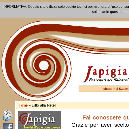
INFORMATIVA: Questo sito utilizza solo cookie tecnici per migliorare l'uso dei ser
sottostante questo bann
Meteo nel Salent
Home
»
Dillo alla Rete!
Fai conoscere q
Grazie per aver scelto