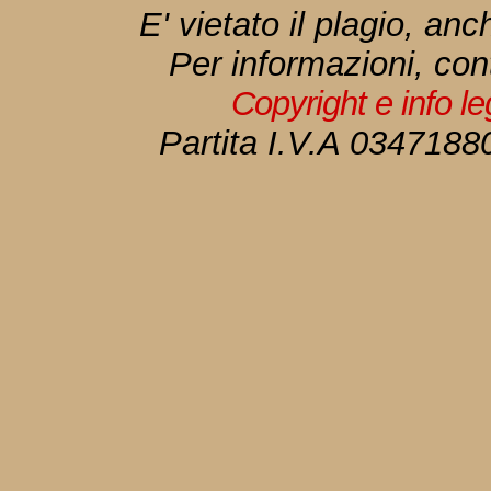
E' vietato il plagio, anc
Per informazioni, con
Copyright e info l
Partita I.V.A 034718