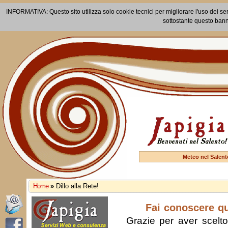
INFORMATIVA: Questo sito utilizza solo cookie tecnici per migliorare l'uso dei ser
sottostante questo bann
Meteo nel Salent
Home
»
Dillo alla Rete!
Fai conoscere q
Grazie per aver scelto