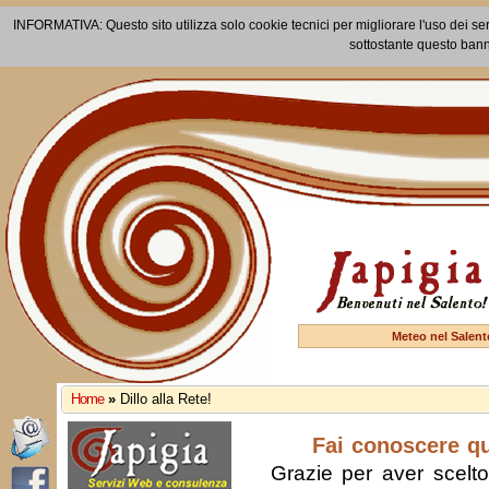
INFORMATIVA: Questo sito utilizza solo cookie tecnici per migliorare l'uso dei ser
sottostante questo bann
Meteo nel Salent
Home
»
Dillo alla Rete!
Fai conoscere q
Grazie per aver scelto