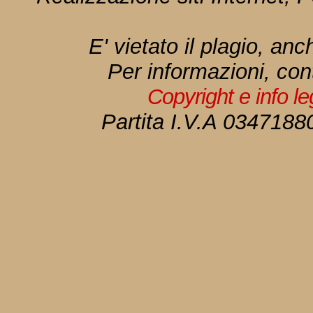
E' vietato il plagio, anc
Per informazioni, con
Copyright e info l
Partita I.V.A 034718