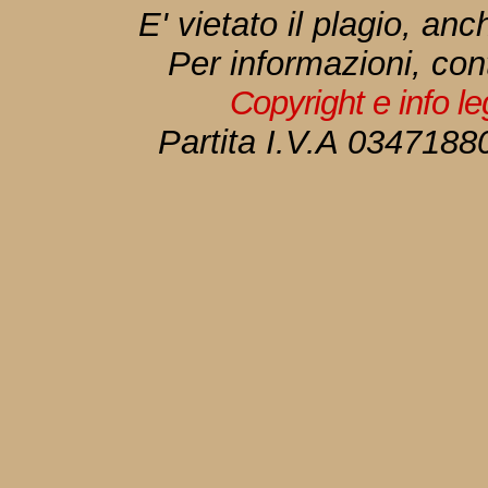
E' vietato il plagio, anc
Per informazioni, con
Copyright e info l
Partita I.V.A 034718