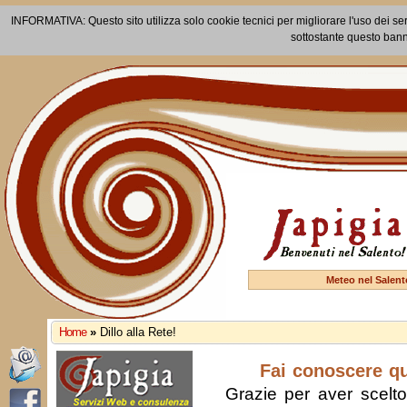
INFORMATIVA: Questo sito utilizza solo cookie tecnici per migliorare l'uso dei ser
sottostante questo bann
Meteo nel Salent
Home
»
Dillo alla Rete!
Fai conoscere q
Grazie per aver scelto