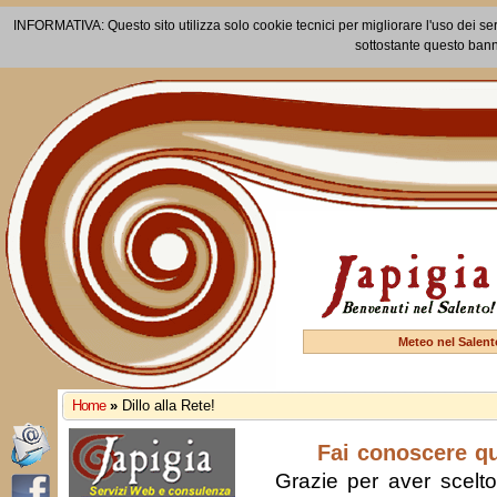
INFORMATIVA: Questo sito utilizza solo cookie tecnici per migliorare l'uso dei ser
sottostante questo bann
Meteo nel Salent
Home
»
Dillo alla Rete!
Fai conoscere q
Grazie per aver scelto