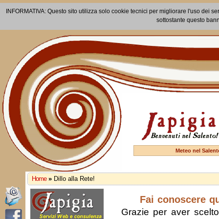
INFORMATIVA: Questo sito utilizza solo cookie tecnici per migliorare l'uso dei ser
sottostante questo bann
Meteo nel Salent
Home
»
Dillo alla Rete!
Fai conoscere q
Grazie per aver scelto