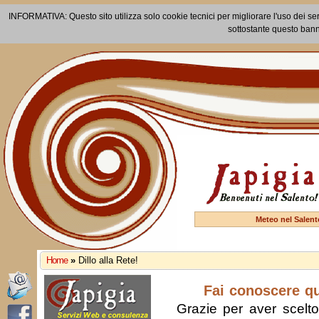
INFORMATIVA: Questo sito utilizza solo cookie tecnici per migliorare l'uso dei ser
sottostante questo bann
Meteo nel Salent
Home
»
Dillo alla Rete!
Fai conoscere q
Grazie per aver scelto