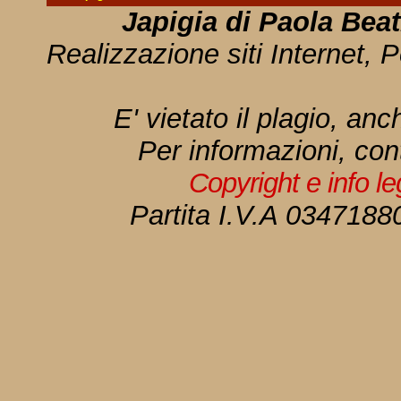
Japigia di Paola Bea
Realizzazione siti Internet, P
E' vietato il plagio, anc
Per informazioni, con
Copyright e info l
Partita I.V.A 034718