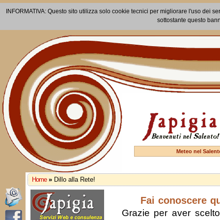
INFORMATIVA: Questo sito utilizza solo cookie tecnici per migliorare l'uso dei ser
sottostante questo bann
Meteo nel Salent
Home
»
Dillo alla Rete!
Fai conoscere q
Grazie per aver scelto