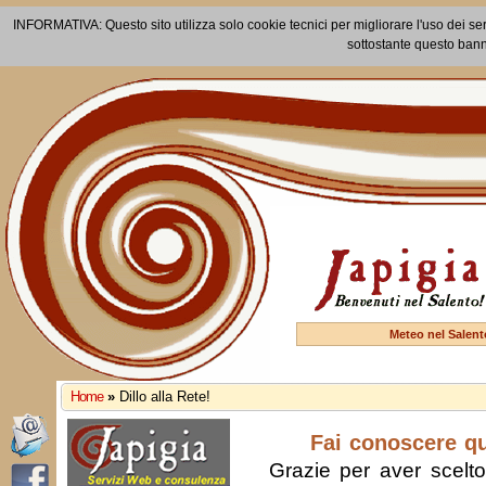
INFORMATIVA: Questo sito utilizza solo cookie tecnici per migliorare l'uso dei ser
sottostante questo bann
Meteo nel Salent
Home
»
Dillo alla Rete!
Fai conoscere q
Grazie per aver scelto