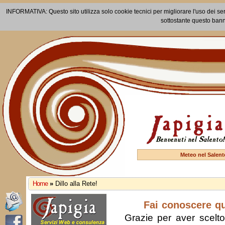
INFORMATIVA: Questo sito utilizza solo cookie tecnici per migliorare l'uso dei ser
sottostante questo bann
Meteo nel Salent
Home
»
Dillo alla Rete!
Fai conoscere q
Grazie per aver scelto