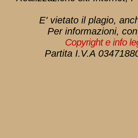
E' vietato il plagio, anc
Per informazioni, con
Copyright e info l
Partita I.V.A 034718