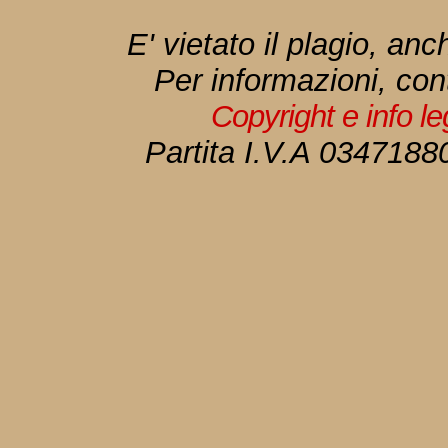
E' vietato il plagio, anc
Per informazioni, con
Copyright e info l
Partita I.V.A 034718