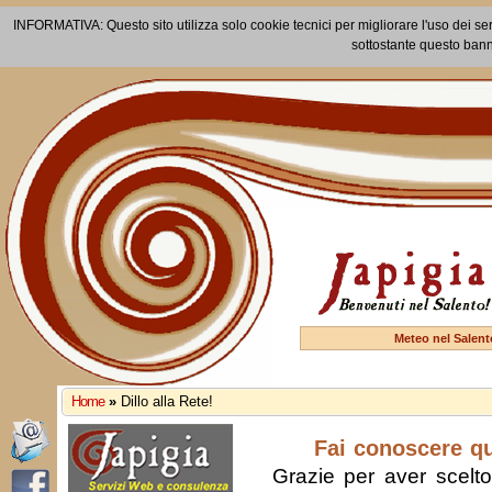
INFORMATIVA: Questo sito utilizza solo cookie tecnici per migliorare l'uso dei ser
sottostante questo bann
Meteo nel Salent
Home
»
Dillo alla Rete!
Fai conoscere q
Grazie per aver scelto