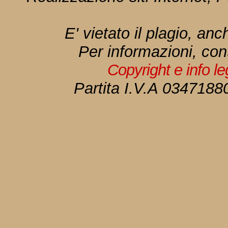
E' vietato il plagio, anc
Per informazioni, con
Copyright e info l
Partita I.V.A 034718