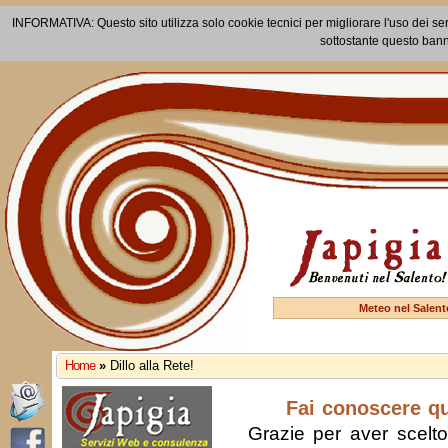
INFORMATIVA: Questo sito utilizza solo cookie tecnici per migliorare l'uso dei ser
sottostante questo bann
Meteo nel Salent
Home
»
Dillo alla Rete!
Fai conoscere q
Grazie per aver scelto