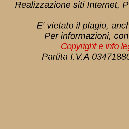
Realizzazione siti Internet, P
E' vietato il plagio, anc
Per informazioni, con
Copyright e info l
Partita I.V.A 034718