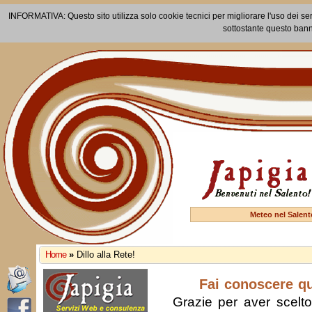
INFORMATIVA: Questo sito utilizza solo cookie tecnici per migliorare l'uso dei ser
sottostante questo bann
Meteo nel Salent
Home
»
Dillo alla Rete!
Fai conoscere q
Grazie per aver scelto