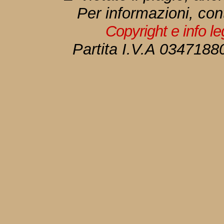
Per informazioni, con
Copyright e info l
Partita I.V.A 034718