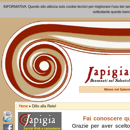
INFORMATIVA: Questo sito utilizza solo cookie tecnici per migliorare l'uso dei ser
sottostante questo bann
Meteo nel Salent
Home
»
Dillo alla Rete!
Fai conoscere q
Grazie per aver scelto