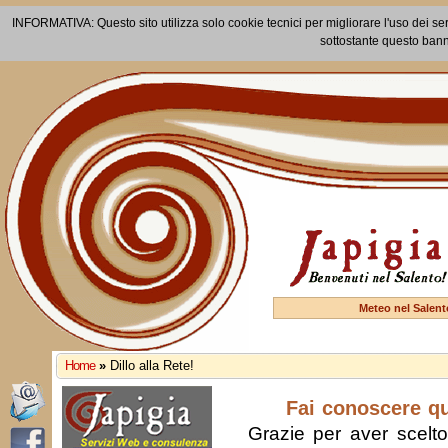
INFORMATIVA: Questo sito utilizza solo cookie tecnici per migliorare l'uso dei ser
sottostante questo bann
Meteo nel Salent
Home
»
Dillo alla Rete!
Fai conoscere q
Grazie per aver scelto