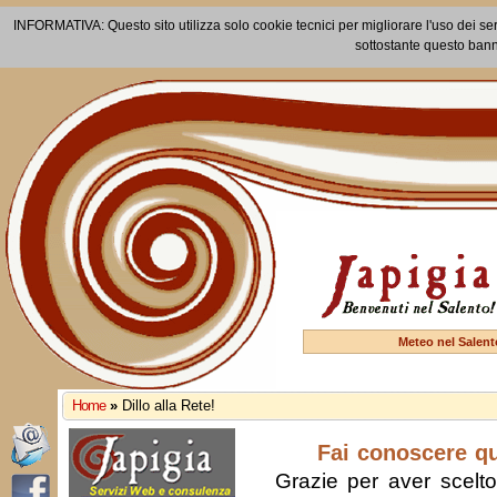
INFORMATIVA: Questo sito utilizza solo cookie tecnici per migliorare l'uso dei ser
sottostante questo bann
Meteo nel Salent
Home
»
Dillo alla Rete!
Fai conoscere q
Grazie per aver scelto