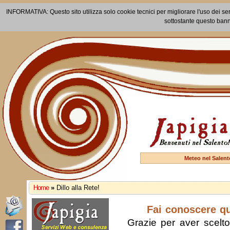
INFORMATIVA: Questo sito utilizza solo cookie tecnici per migliorare l'uso dei ser
sottostante questo bann
Meteo nel Salent
Home
»
Dillo alla Rete!
Fai conoscere q
Grazie per aver scelto