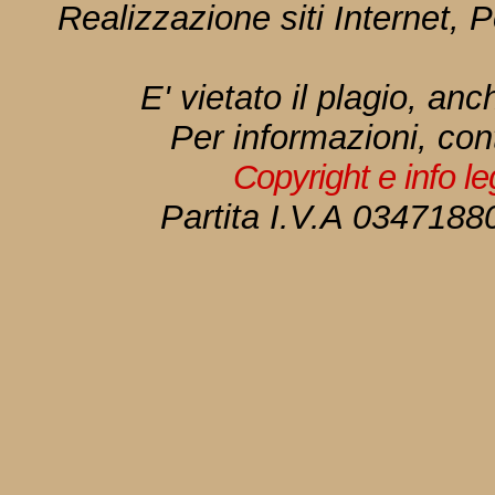
Realizzazione siti Internet, P
E' vietato il plagio, anc
Per informazioni, con
Copyright e info l
Partita I.V.A 034718