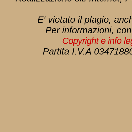
E' vietato il plagio, anc
Per informazioni, con
Copyright e info l
Partita I.V.A 034718