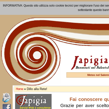
INFORMATIVA: Questo sito utilizza solo cookie tecnici per migliorare l'uso dei ser
sottostante questo bann
Meteo nel Salent
Home
»
Dillo alla Rete!
Fai conoscere q
Grazie per aver scelto