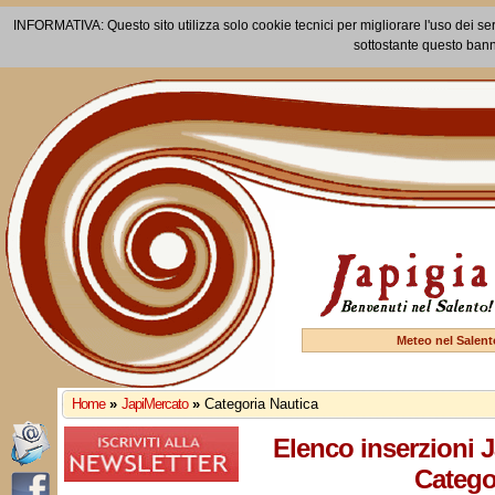
INFORMATIVA: Questo sito utilizza solo cookie tecnici per migliorare l'uso dei ser
sottostante questo bann
Meteo nel Salent
Home
»
JapiMercato
»
Categoria Nautica
Elenco inserzioni 
Catego