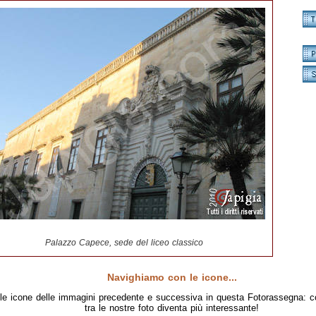
Palazzo Capece, sede del liceo classico
Navighiamo con le icone...
le icone delle immagini precedente e successiva in questa Fotorassegna: c
tra le nostre foto diventa più interessante!