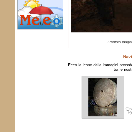
Frantoio ipoge
Navi
Ecco le icone delle immagini preced
tra le nost