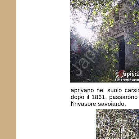
aprivano nel suolo carsic
dopo il 1861, passarono
l'invasore savoiardo.