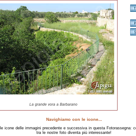
La grande vora a Barbarano
Navighiamo con le icone...
le icone delle immagini precedente e successiva in questa Fotorassegna: c
tra le nostre foto diventa più interessante!