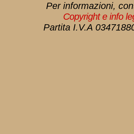
Per informazioni, con
Copyright e info l
Partita I.V.A 034718