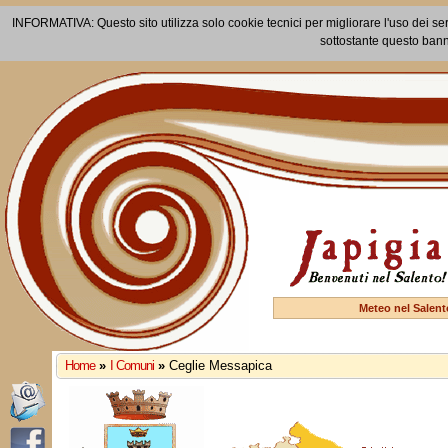
INFORMATIVA: Questo sito utilizza solo cookie tecnici per migliorare l'uso dei ser
sottostante questo bann
Meteo nel Salent
Home
»
I Comuni
»
Ceglie Messapica