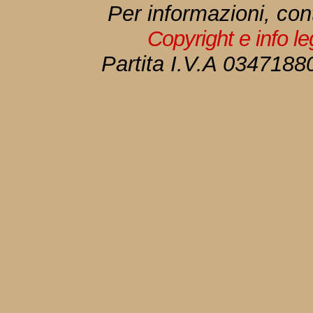
Per informazioni, con
Copyright e info l
Partita I.V.A 034718