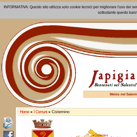
INFORMATIVA: Questo sito utilizza solo cookie tecnici per migliorare l'uso dei ser
sottostante questo bann
Meteo nel Salent
Home
»
I Comuni
»
Cisternino