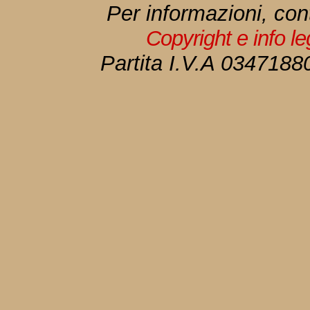
Per informazioni, con
Copyright e info l
Partita I.V.A 034718