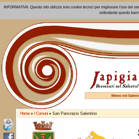
INFORMATIVA: Questo sito utilizza solo cookie tecnici per migliorare l'uso dei ser
sottostante questo bann
Meteo nel Salent
Home
»
I Comuni
»
San Pancrazio Salentino