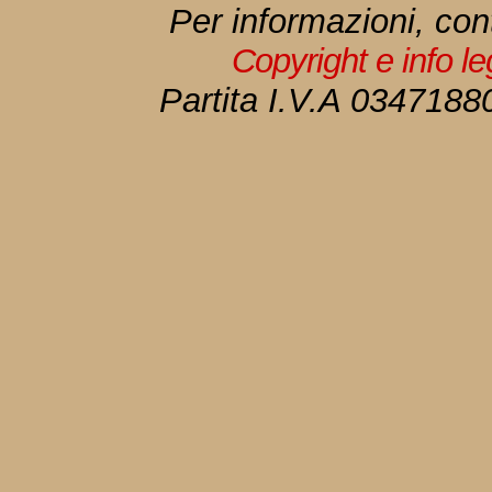
Per informazioni, con
Copyright e info l
Partita I.V.A 034718