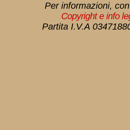
Per informazioni, con
Copyright e info l
Partita I.V.A 034718