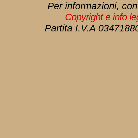
Per informazioni, con
Copyright e info l
Partita I.V.A 034718