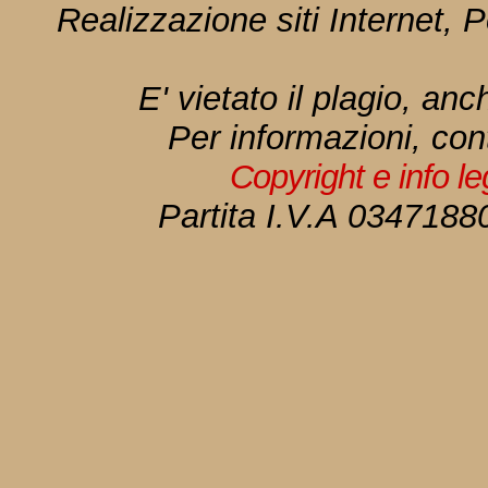
Realizzazione siti Internet, P
E' vietato il plagio, anc
Per informazioni, con
Copyright e info l
Partita I.V.A 034718