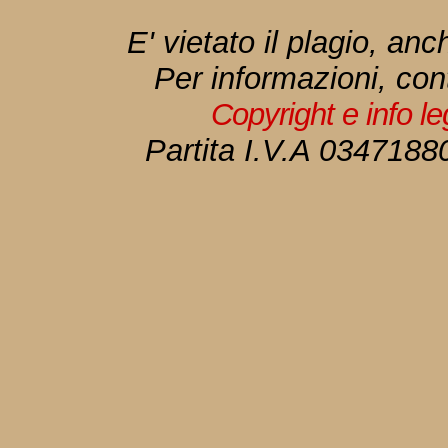
E' vietato il plagio, anc
Per informazioni, con
Copyright e info l
Partita I.V.A 034718