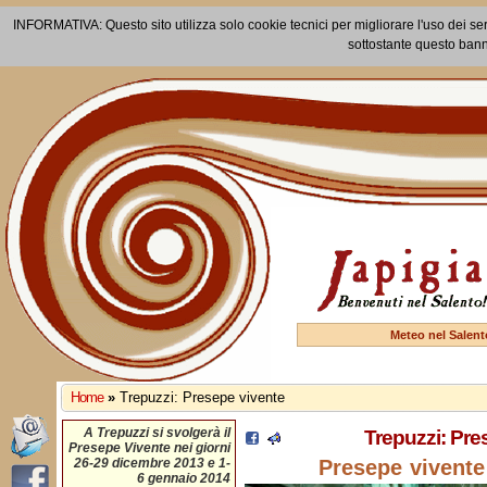
INFORMATIVA: Questo sito utilizza solo cookie tecnici per migliorare l'uso dei ser
sottostante questo bann
Meteo nel Salent
Home
»
Trepuzzi: Presepe vivente
A Trepuzzi si svolgerà il
Trepuzzi: Pre
Presepe Vivente nei giorni
26-29 dicembre 2013 e 1-
Presepe vivente
6 gennaio 2014