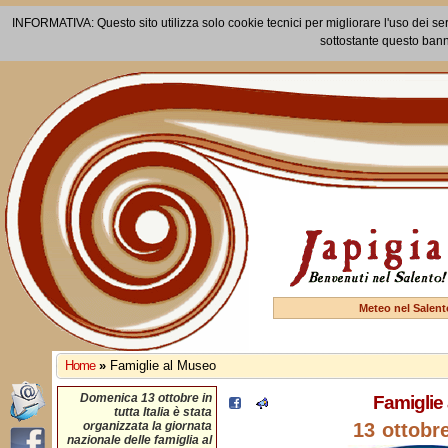
INFORMATIVA: Questo sito utilizza solo cookie tecnici per migliorare l'uso dei ser
sottostante questo bann
Meteo nel Salent
Home
»
Famiglie al Museo
Domenica 13 ottobre in
Famiglie
tutta Italia è stata
organizzata la giornata
13 ottobr
nazionale delle famiglia al