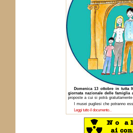
Domenica 13 ottobre in tutta It
giornata nazionale delle famiglia
proposte a cui si potrà gratuitamente
I musei pugliesi che potranno esse
Leggi tutto il documento...