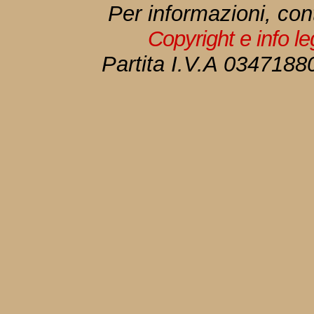
Per informazioni, con
Copyright e info l
Partita I.V.A 034718