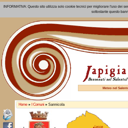
INFORMATIVA: Questo sito utilizza solo cookie tecnici per migliorare l'uso dei ser
sottostante questo bann
Meteo nel Salent
Home
»
I Comuni
»
Sannicola