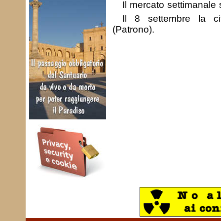
Il mercato settimanale s
Il 8 settembre la c
(Patrono).