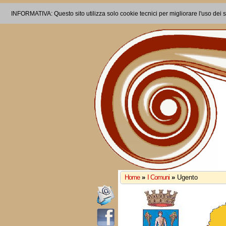
INFORMATIVA: Questo sito utilizza solo cookie tecnici per migliorare l'uso dei s
Home
»
I Comuni
»
Ugento