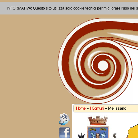
INFORMATIVA: Questo sito utilizza solo cookie tecnici per migliorare l'uso dei s
Home
»
I Comuni
»
Melissano