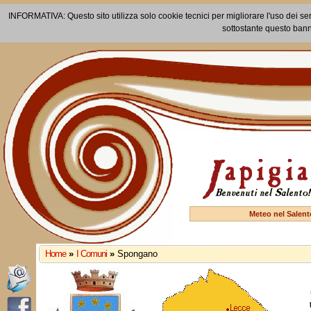
INFORMATIVA: Questo sito utilizza solo cookie tecnici per migliorare l'uso dei ser
sottostante questo bann
Meteo nel Salent
Home
»
I Comuni
»
Spongano