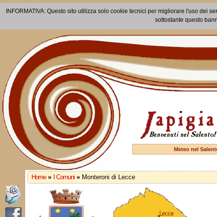
INFORMATIVA: Questo sito utilizza solo cookie tecnici per migliorare l'uso dei ser
sottostante questo bann
Meteo nel Salent
Home
»
I Comuni
»
Monteroni di Lecce