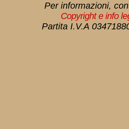
Per informazioni, con
Copyright e info l
Partita I.V.A 034718